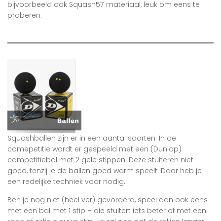
bijvoorbeeld ook Squash57 materiaal, leuk om eens te
proberen.
Squashballen zijn er in een aantal soorten. In de
comepetitie wordt er gespeeld met een (Dunlop)
competitiebal met 2 gele stippen. Deze stuiteren niet
goed, tenzij je de ballen goed warm speelt. Daar heb je
een redelijke techniek voor nodig.
Ben je nog niet (heel ver) gevorderd, speel dan ook eens
met een bal met 1 stip – die stuitert iets beter of met een