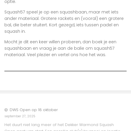
optie.
Squash57 speel je op een squashbaan, maar met iets
ander materiaal. Grotere rackets en (vooral) een grotere
bal, die beter stuitert. Kort gezegd, iets tussen padel en
squash in.
Mocht je dit een keer willen proberen, dan boek je een
squashbaan en vraag je aan de balie om squash57
materiaal. Veel plezier en vertel ons hoe het was.
DWS Open op 18 oktober
september 27, 2025
Het duurt niet lang meer of het Dekker Warmond Squash