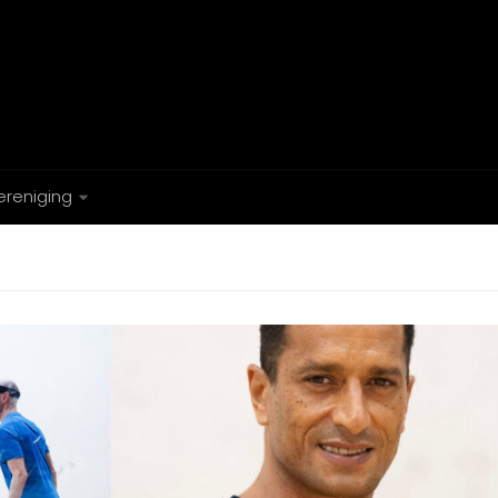
ereniging