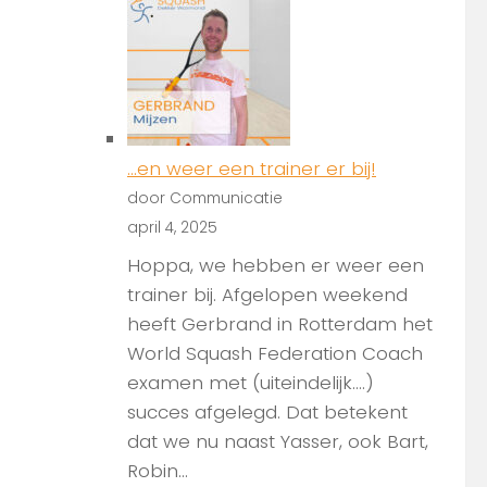
…en weer een trainer er bij!
door Communicatie
april 4, 2025
Hoppa, we hebben er weer een
trainer bij. Afgelopen weekend
heeft Gerbrand in Rotterdam het
World Squash Federation Coach
examen met (uiteindelijk….)
succes afgelegd. Dat betekent
dat we nu naast Yasser, ook Bart,
Robin...