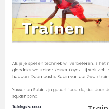
Als je je spel en techniek wil verbeteren, is h
gloednieuwe trainer Yasser Fayez. Hij stelt zich 
hebben. Daarnaast is Robin van der Zwan traine
Yasser en Robin zijn gecertificeerde, dus door 
squashbond.
Trainings kalender