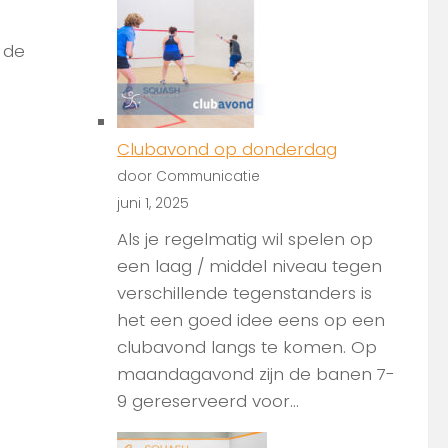
 de
Clubavond op donderdag
door Communicatie
juni 1, 2025
Als je regelmatig wil spelen op
een laag / middel niveau tegen
verschillende tegenstanders is
het een goed idee eens op een
clubavond langs te komen. Op
maandagavond zijn de banen 7-
9 gereserveerd voor...